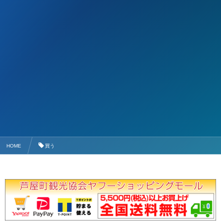
HOME
買う