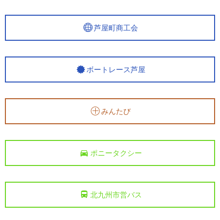
芦屋町商工会
ボートレース芦屋
みんたび
ポニータクシー
北九州市営バス