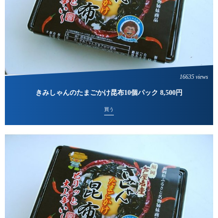
16635 views
きみしゃんのたまごかけ昆布10個パック 8,500円
買う