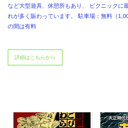
など大型遊具、休憩所もあり、 ピクニックに
れが多く賑わっています。 駐車場：無料（1,00
の間は有料
詳細はこちらから