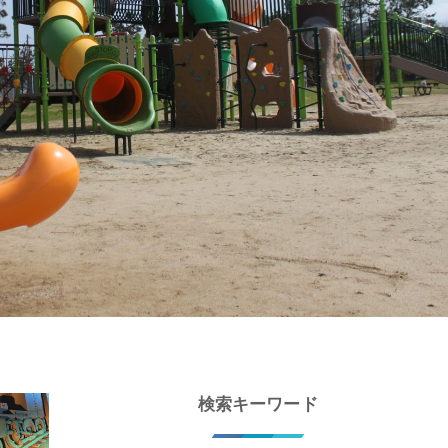
検索キーワード