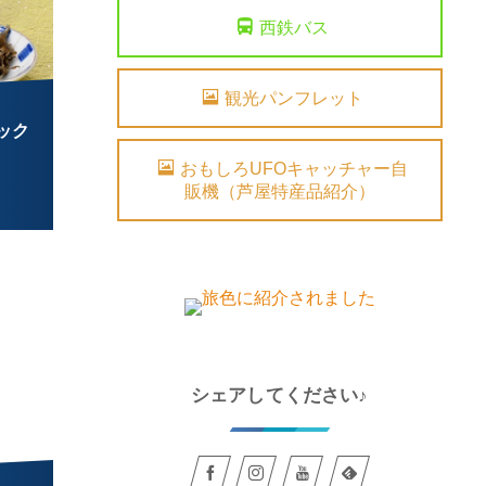
西鉄バス
観光パンフレット
ック
おもしろUFOキャッチャー自
販機（芦屋特産品紹介）
シェアしてください♪